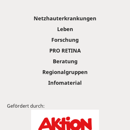
Sitemap
Netzhauterkrankungen
Leben
Forschung
PRO RETINA
Beratung
Regionalgruppen
Infomaterial
Gefördert durch: