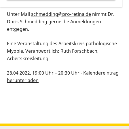
Unter Mail
schmedding@pro-retina.de
nimmt Dr.
Doris Schmedding gerne die Anmeldungen
entgegen.
Eine Veranstaltung des Arbeitskreis pathologische
Myopie. Verantwortlich: Ruth Forschbach,
Arbeitskreisleitung.
28.04.2022, 19:00 Uhr
–
20:30 Uhr
-
Kalendereintrag
herunterladen
Kalenderinformationen zum Termin