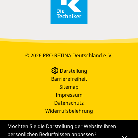
© 2026 PRO RETINA Deutschland e. V.
Darstellung
Barrierefreiheit
Sitemap
Impressum
Datenschutz
Widerrufsbelehrung
Möchten Sie die Darstellung der Website ihren
persönlichen Bedürfnissen anpassen?