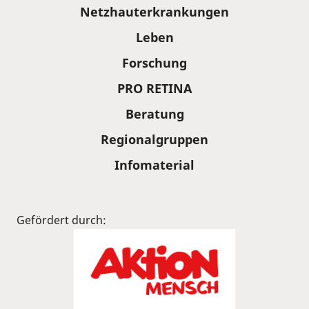
Sitemap
Netzhauterkrankungen
Leben
Forschung
PRO RETINA
Beratung
Regionalgruppen
Infomaterial
Gefördert durch: