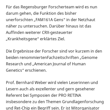
Für das Regensburger Forscherteam wird es nun
darum gehen, die Funktion des bisher
unerforschten „FAM161A Gens“ in der Netzhaut
näher zu untersuchen. Darüber hinaus ist das
Auffinden weiterer CRX-gesteuerter
„Krankheitsgene“ erklärtes Ziel.
Die Ergebnisse der Forscher sind vor kurzem in den
beiden renommiertenFachzeitschriften „Genome
Research und „American Journal of Human
Genetics“ erschienen.
Prof. Bernhard Weber wird vielen Leserinnen und
Lesern auch als exzellenter und gern gesehener
Referent bei Symposien der PRO RETINA
insbesondere zu den Themen Grundlagenforschung
und Ret-Chip ein Begriff sein. Er ist Mitorganisator