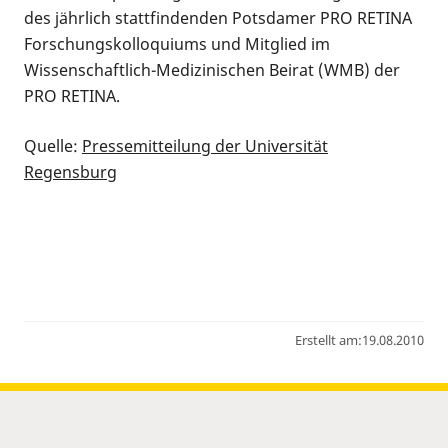
des jährlich stattfindenden Potsdamer PRO RETINA
Forschungskolloquiums und Mitglied im
Wissenschaftlich-Medizinischen Beirat (WMB) der
PRO RETINA.
Quelle:
Pressemitteilung der Universität
Regensburg
Erstellt am:
19.08.2010