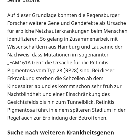
Auf dieser Grundlage konnten die Regensburger
Forscher weitere Gene und Gendefekte als Ursache
für erbliche Netzhauterkrankungen beim Menschen
identifizieren. So gelang in Zusammenarbeit mit
Wissenschaftlern aus Hamburg und Lausanne der
Nachweis, dass Mutationen im sogenannten
„FAM161A Gen“ die Ursache für die Retinitis
Pigmentosa vom Typ 28 (RP28) sind. Bei dieser
Erkrankung sterben die Sehzellen ab dem
Kindesalter ab und es kommt schon sehr früh zur
Nachtblindheit und einer Einschränkung des
Gesichtsfelds bis hin zum Tunnelblick. Retinitis
Pigmentosa führt in einem späteren Stadium in der
Regel auch zur Erblindung der Betroffenen.
Suche nach weiteren Krankheitsgenen