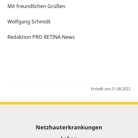
Mit freundlichen Grüßen
Wolfgang Schmidt
Redaktion PRO RETINA News
Erstellt am:
21.08.2022
Sitemap
Netzhauterkrankungen