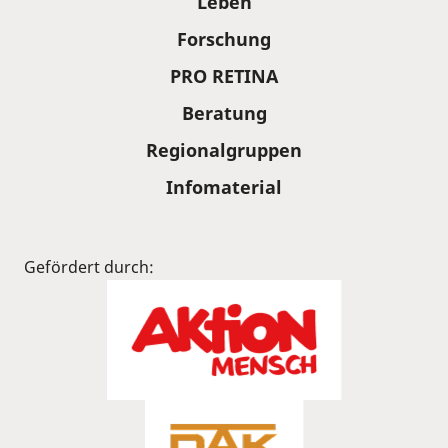
Leben
Forschung
PRO RETINA
Beratung
Regionalgruppen
Infomaterial
Gefördert durch: