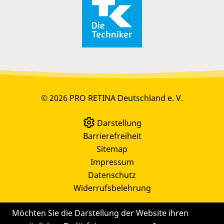
© 2026 PRO RETINA Deutschland e. V.
Darstellung
Barrierefreiheit
Sitemap
Impressum
Datenschutz
Widerrufsbelehrung
Möchten Sie die Darstellung der Website ihren