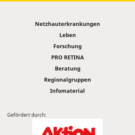
Sitemap
Netzhauterkrankungen
Leben
Forschung
PRO RETINA
Beratung
Regionalgruppen
Infomaterial
Gefördert durch: