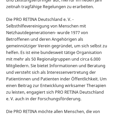
und Leistungserbringer auf, hierfür im neuen Jahr
zeitnah tragfähige Regelungen zu erarbeiten.
Die PRO RETINA Deutschland e. V. -
Selbsthilfevereinigung von Menschen mit
Netzhautdegenerationen- wurde 1977 von
Betroffenen und deren Angehörigen als
gemeinnütziger Verein gegründet, um sich selbst zu
helfen. Es ist eine bundesweit tätige Organisation
mit mehr als 50 Regionalgruppen und circa 6.000
Mitgliedern. Sie bietet Informationen und Beratung
und versteht sich als Interessenvertretung der
Patientinnen und Patienten inder Öffentlichkeit. Um
einen Beitrag zur Entwicklung wirksamer Therapien
zu leisten, engagiert sich PRO RETINA Deutschland
e. V. auch in der Forschungsförderung.
Die PRO RETINA möchte allen Menschen, die von