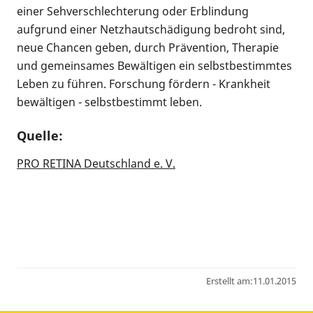
einer Sehverschlechterung oder Erblindung
aufgrund einer Netzhautschädigung bedroht sind,
neue Chancen geben, durch Prävention, Therapie
und gemeinsames Bewältigen ein selbstbestimmtes
Leben zu führen. Forschung fördern - Krankheit
bewältigen - selbstbestimmt leben.
Quelle:
PRO RETINA Deutschland e. V.
Erstellt am:
11.01.2015