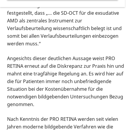
In der Stellungnahme wird unter anderem
festgestellt, dass „… die SD-OCT für die exsudative
AMD als zentrales Instrument zur
Verlaufsbeurteilung wissenschaftlich belegt ist und
somit bei allen Verlaufsbeurteilungen einbezogen
werden muss.“
Angesichts dieser deutlichen Aussage weist PRO
RETINA erneut auf die Diskrepanz zur Praxis hin und
mahnt eine tragfähige Regelung an. Es wird hier auf
die für Patienten immer noch unbefriedigende
Situation bei der Kostenübernahme für die
notwendigen bildgebenden Untersuchungen Bezug
genommen.
Nach Kenntnis der PRO RETINA werden seit vielen
Jahren moderne bildgebende Verfahren wie die