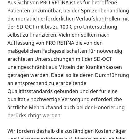
Aus Sicht von PRO RETINA ist es für betroffene
Patienten unzumutbar, bei der Spritzenbehandlung
die monatlich erforderlichen Verlaufskontrollen mit
der SD-OCT mit bis zu 100 € pro Untersuchung
selbst zu finanzieren. Vielmehr sollten nach
Auffassung von PRO RETINA die von den
maßgeblichen Fachgesellschaften für notwendig
erachteten Untersuchungen mit der SD-OCT
uneingeschränkt aus Mitteln der Krankenkassen
getragen werden. Dabei sollte deren Durchführung
an entsprechend zu erarbeitende
Qualitätsstandards gebunden und der für eine
qualitativ hochwertige Versorgung erforderliche
ärztliche Mehraufwand auch bei der Honorierung
berücksichtigt werden.
Wir fordern deshalb die zuständigen Kostenträger