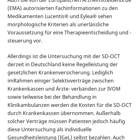
Auch die von der Europäischen Arzneimittelbehörde
(EMA) autorisierten Fachinformationen zu den
Medikamenten Lucentis® und Eylea® sehen
morphologische Kriterien als unerlässliche
Voraussetzung für eine Therapieentscheidung und -
steuerung vor.
Allerdings ist die Untersuchung mit der SD-OCT
derzeit in Deutschland keine Regelleistung der
gesetzlichen Krankenversicherung. Lediglich
imRahmen einiger Selektivverträge zwischen
Krankenkassen und Ärzte- verbänden zur IVOM
sowie teilweise bei der Behandlung in
Klinikambulanzen werden die Kosten für die SD-OCT
durch Krankenkassen übernommen. Außerhalb
solcher Verträge müssen Patienten jedoch häufig
diese Untersuchung als individuelle
Gesundheitsleistung (IGeL) selbst bezahlen. Auch