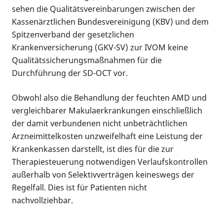
sehen die Qualitätsvereinbarungen zwischen der
Kassenärztlichen Bundesvereinigung (KBV) und dem
Spitzenverband der gesetzlichen
Krankenversicherung (GKV-SV) zur IVOM keine
Qualitätssicherungsmaßnahmen für die
Durchführung der SD-OCT vor.
Obwohl also die Behandlung der feuchten AMD und
vergleichbarer Makulaerkrankungen einschließlich
der damit verbundenen nicht unbeträchtlichen
Arzneimittelkosten unzweifelhaft eine Leistung der
Krankenkassen darstellt, ist dies für die zur
Therapiesteuerung notwendigen Verlaufskontrollen
außerhalb von Selektivverträgen keineswegs der
Regelfall. Dies ist für Patienten nicht
nachvollziehbar.