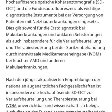
hochauflösende optische Kohärenztomografie (SD-
OCT) und die Fundusautofluoreszenz als wichtige
diagnostische Instrumente bei der Versorgung von
Patienten mit Netzhauterkrankungen eingesetzt.
Dies gilt sowohl für die Erstdiagnostik bei
Makulaerkrankungen und unklaren Sehstörungen
als auch insbesondere für die Verlaufsbeurteilung
und Therapiesteuerung bei der Spritzenbehandlung
durch intravitreale Medikamenteneingabe (IVOM)
bei feuchter AMD und anderen
Makulaerkrankungen.
Nach den jüngst aktualisierten Empfehlungen der
nationalen augenärztlichen Fachgesellschaften ist
insbesondere die hochauflösende SD-OCT zur
Verlaufsbeurteilung und Therapiesteuerung bei
IVOM
unverzichtbar und wissenschaftlich belegt.