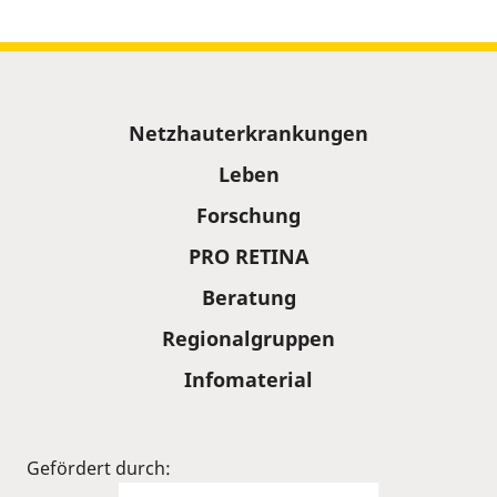
Sitemap
Netzhauterkrankungen
Leben
Forschung
PRO RETINA
Beratung
Regionalgruppen
Infomaterial
Gefördert durch: