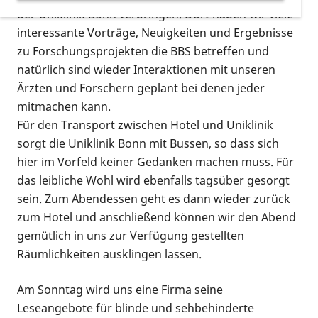
der Uniklinik Bonn verbringen. Dort haben wir viele
interessante Vorträge, Neuigkeiten und Ergebnisse
zu Forschungsprojekten die BBS betreffen und
natürlich sind wieder Interaktionen mit unseren
Ärzten und Forschern geplant bei denen jeder
mitmachen kann.
Für den Transport zwischen Hotel und Uniklinik
sorgt die Uniklinik Bonn mit Bussen, so dass sich
hier im Vorfeld keiner Gedanken machen muss. Für
das leibliche Wohl wird ebenfalls tagsüber gesorgt
sein. Zum Abendessen geht es dann wieder zurück
zum Hotel und anschließend können wir den Abend
gemütlich in uns zur Verfügung gestellten
Räumlichkeiten ausklingen lassen.
Am Sonntag wird uns eine Firma seine
Leseangebote für blinde und sehbehinderte