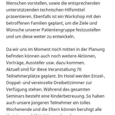
Menschen vorstellen, sowie die entsprechenden
unterstützenden technischen Hilfsmittel
präsentieren. Ebenfalls ist ein Workshop mit den
betroffenen Familien geplant, um die Ziele und
Wünsche unserer Patientengruppe festzustellen
und um diese weiter zu entwickeln.
Da wir uns im Moment noch mitten in der Planung
befinden können auch noch weitere Aktionen,
Vorträge, Aussteller usw. dazu kommen.
Aktuell sind für diese Veranstaltung 70
Teilnehmerplätze geplant. Im Hotel werden Einzel-,
Doppel- und vereinzelte Dreibettzimmer zur
Verfügung stehen. Während des gesamten
Seminars besteht eine Kinderbetreuung. So haben
auch unsere jüngeren Teilnehmer ein tolles
Wochenende und die Eltern können beruhigt alle