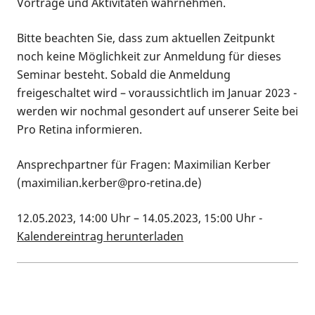
Vorträge und Aktivitäten wahrnehmen.
Bitte beachten Sie, dass zum aktuellen Zeitpunkt
noch keine Möglichkeit zur Anmeldung für dieses
Seminar besteht. Sobald die Anmeldung
freigeschaltet wird – voraussichtlich im Januar 2023 -
werden wir nochmal gesondert auf unserer Seite bei
Pro Retina informieren.
Ansprechpartner für Fragen: Maximilian Kerber
(
maximilian.kerber@pro-retina.de)
12.05.2023, 14:00 Uhr
–
14.05.2023, 15:00 Uhr
-
Kalendereintrag herunterladen
Kalenderinformationen zum Termin