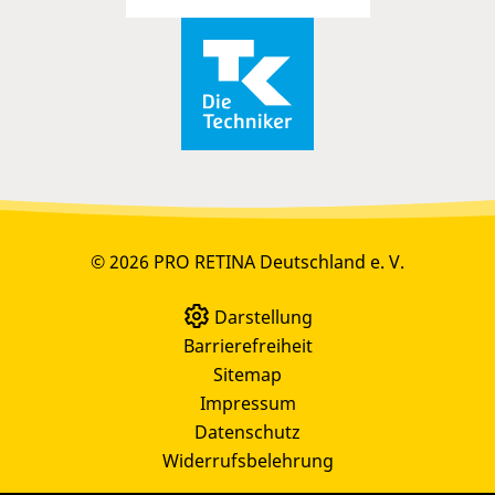
© 2026 PRO RETINA Deutschland e. V.
Darstellung
Barrierefreiheit
Sitemap
Impressum
Datenschutz
Widerrufsbelehrung