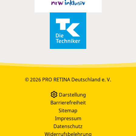
© 2026 PRO RETINA Deutschland e. V.
Darstellung
Barrierefreiheit
Sitemap
Impressum
Datenschutz
Widerrufsbelehrung