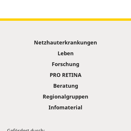
Sitemap
Netzhauterkrankungen
Leben
Forschung
PRO RETINA
Beratung
Regionalgruppen
Infomaterial
Gefördert durch: