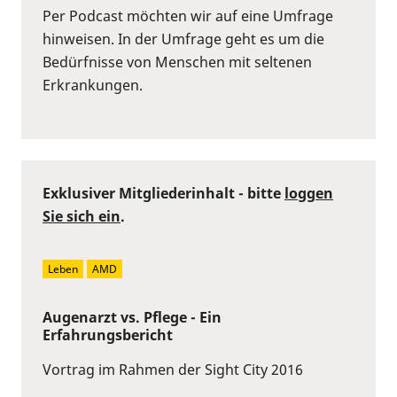
Per Podcast möchten wir auf eine Umfrage
hinweisen. In der Umfrage geht es um die
Bedürfnisse von Menschen mit seltenen
Erkrankungen.
Exklusiver Mitgliederinhalt - bitte
loggen
Sie sich ein
.
Leben
AMD
Augenarzt vs. Pflege - Ein
Erfahrungsbericht
Vortrag im Rahmen der Sight City 2016