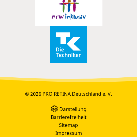
© 2026 PRO RETINA Deutschland e. V.
Darstellung
Barrierefreiheit
Sitemap
Impressum