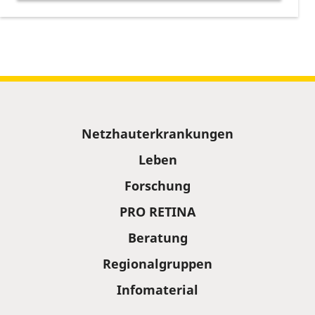
Sitemap
Netzhauterkrankungen
Leben
Forschung
PRO RETINA
Beratung
Regionalgruppen
Infomaterial