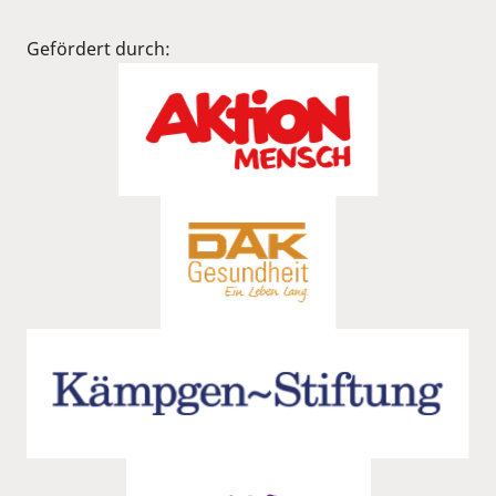
Gefördert durch: