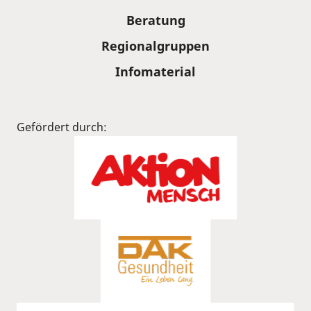
Beratung
Regionalgruppen
Infomaterial
Gefördert durch: