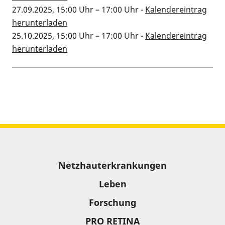
27.09.2025, 15:00 Uhr
–
17:00 Uhr
-
Kalendereintrag
herunterladen
25.10.2025, 15:00 Uhr
–
17:00 Uhr
-
Kalendereintrag
herunterladen
Kalenderinformationen zum Termin
Sitemap
Netzhauterkrankungen
Leben
Forschung
PRO RETINA