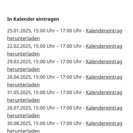
In Kalender eintragen
25.01.2025, 15:00 Uhr
–
17:00 Uhr
-
Kalendereintrag
herunterladen
22.02.2025, 15:00 Uhr
–
17:00 Uhr
-
Kalendereintrag
herunterladen
29.03.2025, 15:00 Uhr
–
17:00 Uhr
-
Kalendereintrag
herunterladen
26.04.2025, 15:00 Uhr
–
17:00 Uhr
-
Kalendereintrag
herunterladen
31.05.2025, 15:00 Uhr
–
17:00 Uhr
-
Kalendereintrag
herunterladen
26.07.2025, 15:00 Uhr
–
17:00 Uhr
-
Kalendereintrag
herunterladen
30.08.2025, 15:00 Uhr
–
17:00 Uhr
-
Kalendereintrag
herunterladen