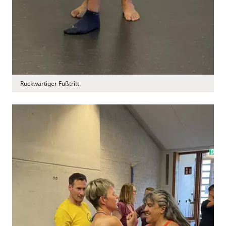
Rückwärtiger Fußtritt