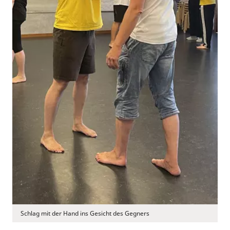
Schlag mit der Hand ins Gesicht des Gegners