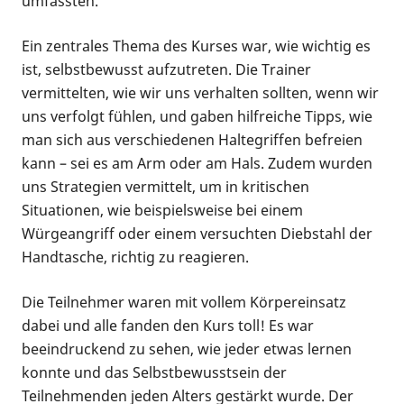
umfassten.
Ein zentrales Thema des Kurses war, wie wichtig es
ist, selbstbewusst aufzutreten. Die Trainer
vermittelten, wie wir uns verhalten sollten, wenn wir
uns verfolgt fühlen, und gaben hilfreiche Tipps, wie
man sich aus verschiedenen Haltegriffen befreien
kann – sei es am Arm oder am Hals. Zudem wurden
uns Strategien vermittelt, um in kritischen
Situationen, wie beispielsweise bei einem
Würgeangriff oder einem versuchten Diebstahl der
Handtasche, richtig zu reagieren.
Die Teilnehmer waren mit vollem Körpereinsatz
dabei und alle fanden den Kurs toll! Es war
beeindruckend zu sehen, wie jeder etwas lernen
konnte und das Selbstbewusstsein der
Teilnehmenden jeden Alters gestärkt wurde. Der