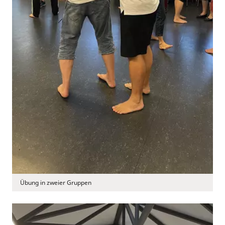
Übung in zweier Gruppen