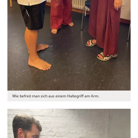
Wie befreit man sich aus einem Haltegriff am Arm.