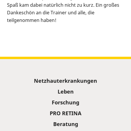
Spaß kam dabei natürlich nicht zu kurz. Ein großes
Dankeschön an die Trainer und alle, die
teilgenommen haben!
Sitemap
Netzhauterkrankungen
Leben
Forschung
PRO RETINA
Beratung