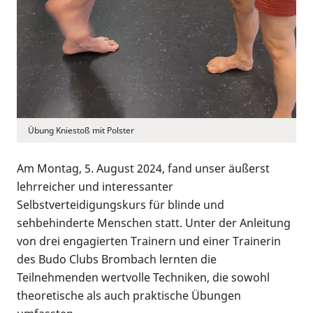
Übung Kniestoß mit Polster
Am Montag, 5. August 2024, fand unser äußerst
lehrreicher und interessanter
Selbstverteidigungskurs für blinde und
sehbehinderte Menschen statt. Unter der Anleitung
von drei engagierten Trainern und einer Trainerin
des Budo Clubs Brombach lernten die
Teilnehmenden wertvolle Techniken, die sowohl
theoretische als auch praktische Übungen