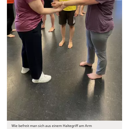
Wie befreit man sich aus einem Haltegriff am Arm