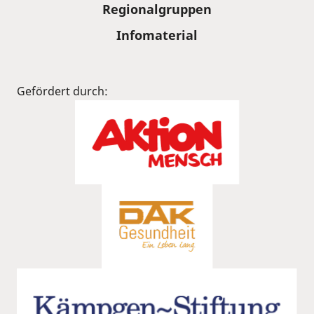
Regionalgruppen
Infomaterial
Gefördert durch: