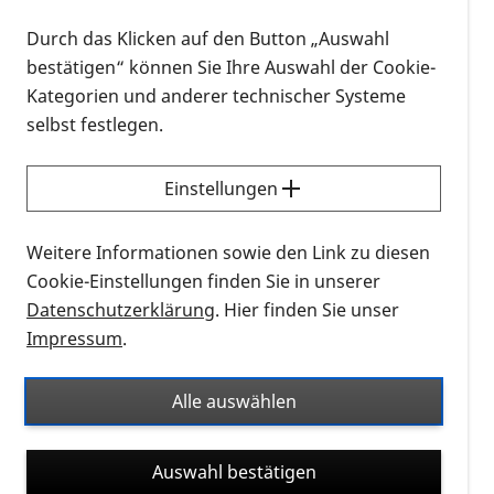
Durch das Klicken auf den Button „Auswahl
bestätigen“ können Sie Ihre Auswahl der Cookie-
Kategorien und anderer technischer Systeme
selbst festlegen.
Einstellungen
Weitere Informationen sowie den Link zu diesen
Cookie-Einstellungen finden Sie in unserer
Datenschutzerklärung
. Hier finden Sie unser
Impressum
.
Alle auswählen
Auswahl bestätigen