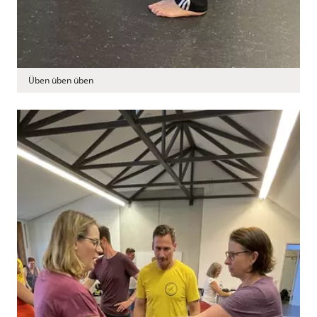
Üben üben üben