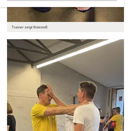
Trainer zeigt Kniestoß