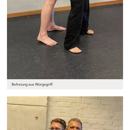
Befreiung aus Würgegriff