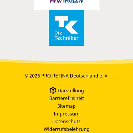
© 2026 PRO RETINA Deutschland e. V.
Darstellung
Barrierefreiheit
Sitemap
Impressum
Datenschutz
Widerrufsbelehrung