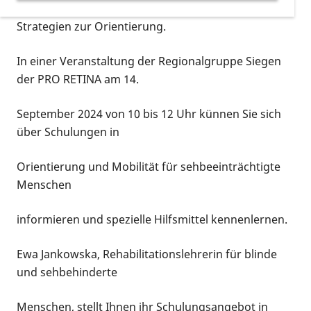
Hilfsmittel für eine sichere Fortbewegung und
Strategien zur Orientierung.
In einer Veranstaltung der Regionalgruppe Siegen
der PRO RETINA am 14.
September 2024 von 10 bis 12 Uhr künnen Sie sich
über Schulungen in
Orientierung und Mobilität für sehbeeinträchtigte
Menschen
informieren und spezielle Hilfsmittel kennenlernen.
Ewa Jankowska, Rehabilitationslehrerin für blinde
und sehbehinderte
Menschen, stellt Ihnen ihr Schulungsangebot in