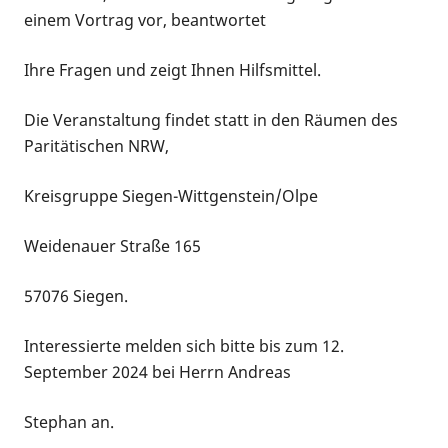
einem Vortrag vor, beantwortet
Ihre Fragen und zeigt Ihnen Hilfsmittel.
Die Veranstaltung findet statt in den Räumen des
Paritätischen NRW,
Kreisgruppe Siegen-Wittgenstein/Olpe
Weidenauer Straße 165
57076 Siegen.
Interessierte melden sich bitte bis zum 12.
September 2024 bei Herrn Andreas
Stephan an.