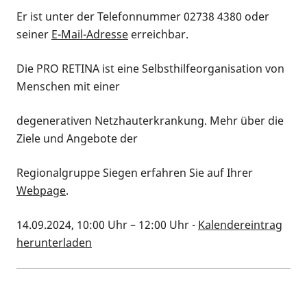
Er ist unter der Telefonnummer 02738 4380 oder
seiner
E-Mail-Adresse
erreichbar.
Die PRO RETINA ist eine Selbsthilfeorganisation von
Menschen mit einer
degenerativen Netzhauterkrankung. Mehr über die
Ziele und Angebote der
Regionalgruppe Siegen erfahren Sie auf Ihrer
Webpage
.
14.09.2024, 10:00 Uhr
–
12:00 Uhr
-
Kalendereintrag
herunterladen
Kalenderinformationen zum Termin