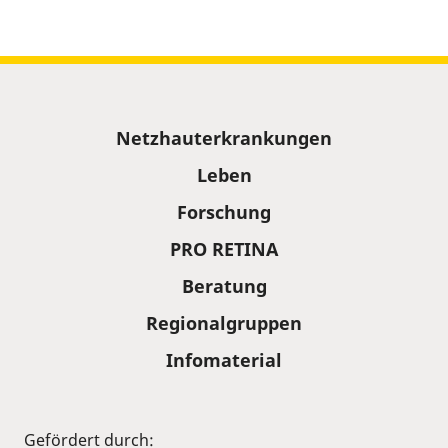
Sitemap
Netzhauterkrankungen
Leben
Forschung
PRO RETINA
Beratung
Regionalgruppen
Infomaterial
Gefördert durch: