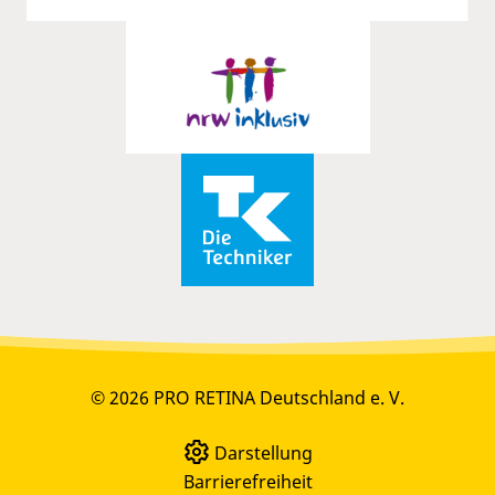
© 2026 PRO RETINA Deutschland e. V.
Darstellung
Barrierefreiheit