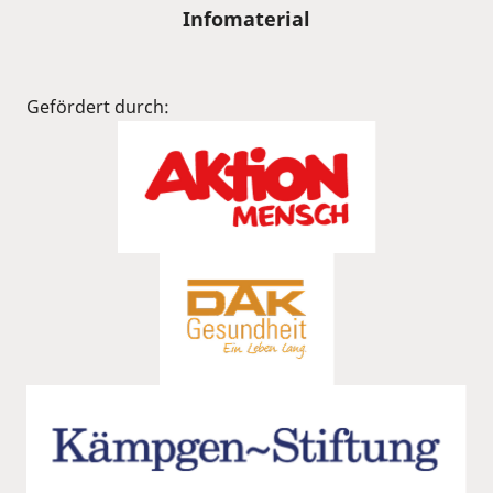
Infomaterial
Gefördert durch: