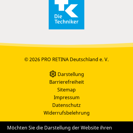
© 2026 PRO RETINA Deutschland e. V.
Darstellung
Barrierefreiheit
Sitemap
Impressum
Datenschutz
Widerrufsbelehrung
Möchten Sie die Darstellung der Website ihren