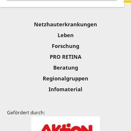
Sitemap
Netzhauterkrankungen
Leben
Forschung
PRO RETINA
Beratung
Regionalgruppen
Infomaterial
Gefördert durch: