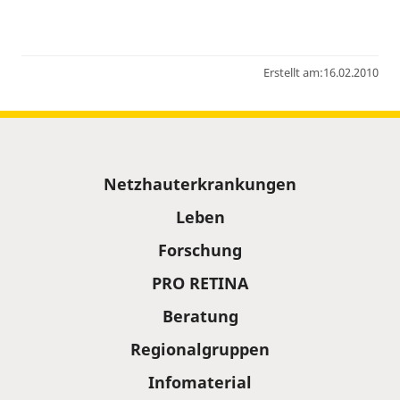
Erstellt am:
16.02.2010
Sitemap
Netzhauterkrankungen
Leben
Forschung
PRO RETINA
Beratung
Regionalgruppen
Infomaterial