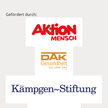
Gefördert durch: