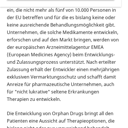
lebensbedrohender oder chronischer Erkrankungen
ein, die nicht mehr als fünf von 10.000 Personen in
der EU betreffen und für die es bislang keine oder
keine ausreichende Behandlungsmöglichkeit gibt.
Unternehmen, die solche Medikamente entwickeln,
erforschen und auf den Markt bringen, werden von
der europäischen Arzneimittelagentur EMEA
(
European Medicines Agency
) beim Entwicklungs-
und Zulassungsprozess unterstützt. Nach erteilter
Zulassung erhält der Entwickler einen mehrjährigen
exklusiven Vermarktungsschutz und schafft damit
Anreize für pharmazeutische Unternehmen, auch
für "nicht lukrative" seltene Erkrankungen
Therapien zu entwickeln.
Die Entwicklung von
Orphan Drugs
bringt all den
Patienten eine Aussicht auf Therapieoptionen, die