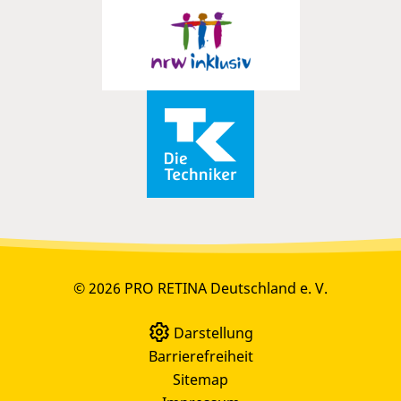
© 2026 PRO RETINA Deutschland e. V.
Darstellung
Barrierefreiheit
Sitemap