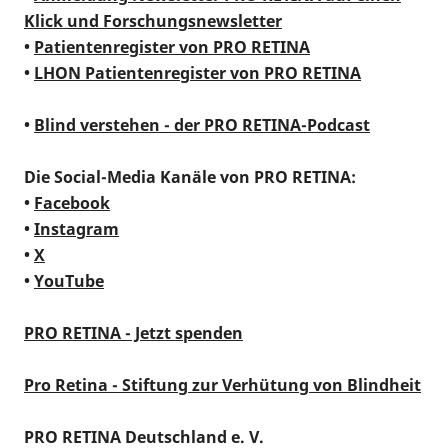
Klick und Forschungsnewsletter
•
Patientenregister von PRO RETINA
•
LHON Patientenregister von PRO RETINA
•
Blind verstehen - der PRO RETINA-Podcast
Die Social-Media Kanäle von PRO RETINA:
•
Facebook
•
Instagram
•
X
•
YouTube
PRO RETINA - Jetzt spenden
Pro Retina - Stiftung zur Verhütung von Blindheit
PRO RETINA Deutschland e. V.