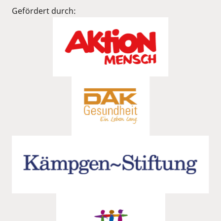
Gefördert durch: