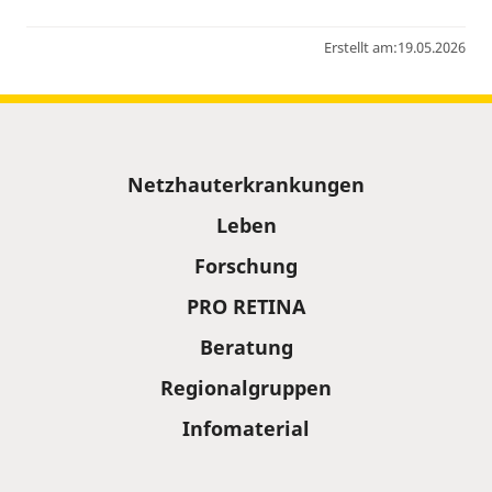
Erstellt am:
19.05.2026
Sitemap
Netzhauterkrankungen
Leben
Forschung
PRO RETINA
Beratung
Regionalgruppen
Infomaterial