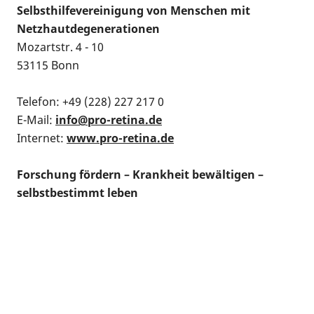
Selbsthilfevereinigung von Menschen mit
Netzhautdegenerationen
Mozartstr. 4 - 10
53115 Bonn
Telefon: +49 (228) 227 217 0
E-Mail:
info@pro-retina.de
Internet:
www.pro-retina.de
Forschung fördern – Krankheit bewältigen –
selbstbestimmt leben