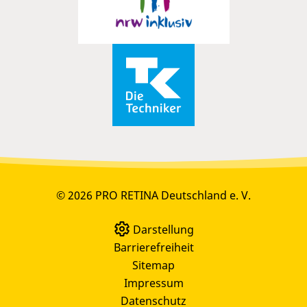
© 2026 PRO RETINA Deutschland e. V.
Darstellung
Barrierefreiheit
Sitemap
Impressum
Datenschutz